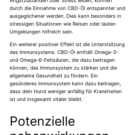
Angstzuständen oder Stress leiden, können
durch die Einnahme von CBD-Öl entspannter und
ausgeglichener werden. Dies kann besonders in
stressigen Situationen wie Reisen oder lauten
Umgebungen hilfreich sein.
Ein weiterer positiver Effekt ist die Unterstützung
des Immunsystems. CBD-Öl enthält Omega-3-
und Omega-6-Fettsäuren, die dazu beitragen
können, das Immunsystem zu stärken und die
allgemeine Gesundheit zu fördern. Ein
gesünderes Immunsystem kann dazu beitragen,
dass dein Hund weniger anfällig für Krankheiten
ist und insgesamt vitaler bleibt.
Potenzielle