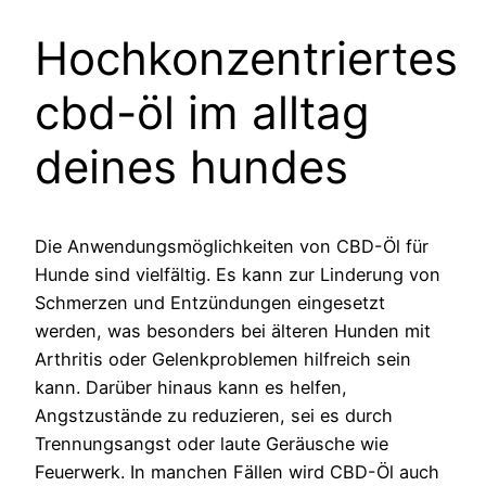
Hochkonzentriertes
cbd-öl im alltag
deines hundes
Die Anwendungsmöglichkeiten von CBD-Öl für
Hunde sind vielfältig. Es kann zur Linderung von
Schmerzen und Entzündungen eingesetzt
werden, was besonders bei älteren Hunden mit
Arthritis oder Gelenkproblemen hilfreich sein
kann. Darüber hinaus kann es helfen,
Angstzustände zu reduzieren, sei es durch
Trennungsangst oder laute Geräusche wie
Feuerwerk. In manchen Fällen wird CBD-Öl auch