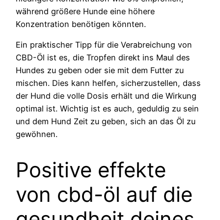
während größere Hunde eine höhere
Konzentration benötigen könnten.
Ein praktischer Tipp für die Verabreichung von
CBD-Öl ist es, die Tropfen direkt ins Maul des
Hundes zu geben oder sie mit dem Futter zu
mischen. Dies kann helfen, sicherzustellen, dass
der Hund die volle Dosis erhält und die Wirkung
optimal ist. Wichtig ist es auch, geduldig zu sein
und dem Hund Zeit zu geben, sich an das Öl zu
gewöhnen.
Positive effekte
von cbd-öl auf die
gesundheit deines