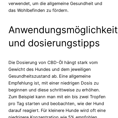
verwendet, um die allgemeine Gesundheit und
das Wohlbefinden zu fördern.
Anwendungsmöglichkei
und dosierungstipps
Die Dosierung von CBD-Öl hängt stark vom
Gewicht des Hundes und dem jeweiligen
Gesundheitszustand ab. Eine allgemeine
Empfehlung ist, mit einer niedrigen Dosis zu
beginnen und diese schrittweise zu erhöhen.
Zum Beispiel kann man mit ein bis zwei Tropfen
pro Tag starten und beobachten, wie der Hund
darauf reagiert. Für kleinere Hunde wird oft eine
niedrigere Konzentration wie 5% empfohlen,