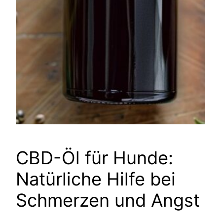
CBD-Öl für Hunde:
Natürliche Hilfe bei
Schmerzen und Angst