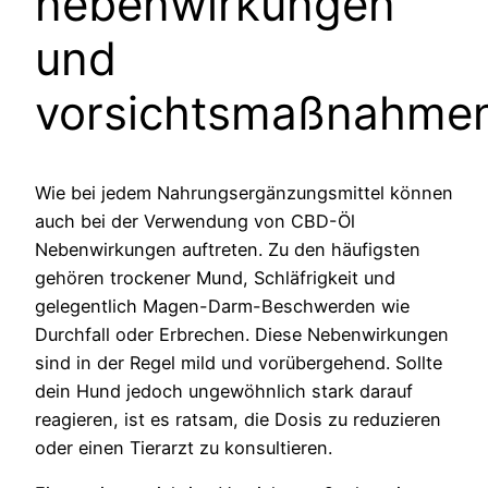
nebenwirkungen
und
vorsichtsmaßnahme
Wie bei jedem Nahrungsergänzungsmittel können
auch bei der Verwendung von CBD-Öl
Nebenwirkungen auftreten. Zu den häufigsten
gehören trockener Mund, Schläfrigkeit und
gelegentlich Magen-Darm-Beschwerden wie
Durchfall oder Erbrechen. Diese Nebenwirkungen
sind in der Regel mild und vorübergehend. Sollte
dein Hund jedoch ungewöhnlich stark darauf
reagieren, ist es ratsam, die Dosis zu reduzieren
oder einen Tierarzt zu konsultieren.