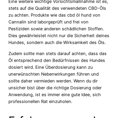
Eine weitere wichtige Vorsichtsmaßnahme ist es,
stets auf die Qualität des verwendeten CBD-Öls
zu achten. Produkte wie das cbd öl hund von
Cannalin sind laborgeprüft und frei von
Pestiziden sowie anderen schädlichen Stoffen.
Dies gewährleistet nicht nur die Sicherheit deines
Hundes, sondern auch die Wirksamkeit des Öls.
Zudem sollte man stets darauf achten, dass das
Öl entsprechend den Bedürfnissen des Hundes
dosiert wird. Eine Überdosierung kann zu
unerwünschten Nebenwirkungen führen und
sollte daher vermieden werden. Wenn du dir
unsicher bist über die richtige Dosierung oder
Anwendung, ist es immer eine gute Idee, sich
professionellen Rat einzuholen.