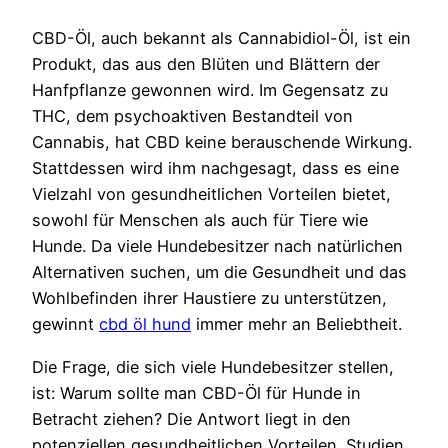
CBD-Öl, auch bekannt als Cannabidiol-Öl, ist ein
Produkt, das aus den Blüten und Blättern der
Hanfpflanze gewonnen wird. Im Gegensatz zu
THC, dem psychoaktiven Bestandteil von
Cannabis, hat CBD keine berauschende Wirkung.
Stattdessen wird ihm nachgesagt, dass es eine
Vielzahl von gesundheitlichen Vorteilen bietet,
sowohl für Menschen als auch für Tiere wie
Hunde. Da viele Hundebesitzer nach natürlichen
Alternativen suchen, um die Gesundheit und das
Wohlbefinden ihrer Haustiere zu unterstützen,
gewinnt
cbd öl hund
immer mehr an Beliebtheit.
Die Frage, die sich viele Hundebesitzer stellen,
ist: Warum sollte man CBD-Öl für Hunde in
Betracht ziehen? Die Antwort liegt in den
potenziellen gesundheitlichen Vorteilen. Studien