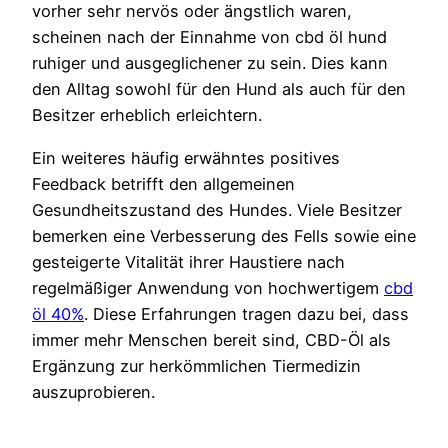
vorher sehr nervös oder ängstlich waren,
scheinen nach der Einnahme von cbd öl hund
ruhiger und ausgeglichener zu sein. Dies kann
den Alltag sowohl für den Hund als auch für den
Besitzer erheblich erleichtern.
Ein weiteres häufig erwähntes positives
Feedback betrifft den allgemeinen
Gesundheitszustand des Hundes. Viele Besitzer
bemerken eine Verbesserung des Fells sowie eine
gesteigerte Vitalität ihrer Haustiere nach
regelmäßiger Anwendung von hochwertigem
cbd
öl 40%
. Diese Erfahrungen tragen dazu bei, dass
immer mehr Menschen bereit sind, CBD-Öl als
Ergänzung zur herkömmlichen Tiermedizin
auszuprobieren.