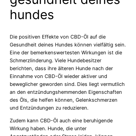
hundes
Die positiven Effekte von CBD-Öl auf die
Gesundheit deines Hundes können vielfältig sein.
Eine der bemerkenswertesten Wirkungen ist die
Schmerzlinderung. Viele Hundebesitzer
berichten, dass ihre älteren Hunde nach der
Einnahme von CBD-Öl wieder aktiver und
beweglicher geworden sind. Dies liegt vermutlich
an den entzündungshemmenden Eigenschaften
des Öls, die helfen können, Gelenkschmerzen
und Entzündungen zu reduzieren.
Zudem kann CBD-Öl auch eine beruhigende
Wirkung haben. Hunde, die unter