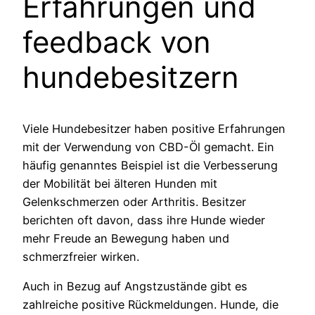
Erfahrungen und
feedback von
hundebesitzern
Viele Hundebesitzer haben positive Erfahrungen
mit der Verwendung von CBD-Öl gemacht. Ein
häufig genanntes Beispiel ist die Verbesserung
der Mobilität bei älteren Hunden mit
Gelenkschmerzen oder Arthritis. Besitzer
berichten oft davon, dass ihre Hunde wieder
mehr Freude an Bewegung haben und
schmerzfreier wirken.
Auch in Bezug auf Angstzustände gibt es
zahlreiche positive Rückmeldungen. Hunde, die