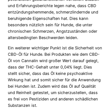
und Erfahrungsberichte legen nahe, dass CBD
entzündungshemmende, schmerzlindernde und
beruhigende Eigenschaften hat. Dies kann
besonders nützlich sein für Hunde, die unter
chronischen Schmerzen, Angstzuständen oder
altersbedingten Beschwerden leiden.
Ein weiterer wichtiger Punkt ist die Sicherheit von
CBD-Öl für Hunde. Bei Produkten wie dem CBD-
Öl von Cannalin wird großer Wert darauf gelegt,
dass der THC-Gehalt unter 0,04% liegt. Dies
stellt sicher, dass das Öl keine psychoaktive
Wirkung hat und somit sicher für die Anwendung
bei Hunden ist. Zudem wird das Öl auf Qualität
und Reinheit getestet, um sicherzustellen, dass
es frei von Pestiziden und anderen schädlichen
Substanzen ist.