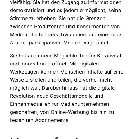
vielfältig. Sie hat den Zugang zu Informationen
demokratisiert und es jedem ermöglicht, seine
Stimme zu erheben. Sie hat die Grenzen
zwischen Produzenten und Konsumenten von
Medieninhalten verschwommen und eine neue
Ära der partizipativen Medien eingeläutet.
Sie hat auch neue Möglichkeiten für Kreativität
und Innovation eröffnet. Mit digitalen
Werkzeugen können Menschen Inhalte auf eine
Weise erstellen und teilen, die vorher nicht
möglich war. Darüber hinaus hat die digitale
Revolution neue Geschäftsmodelle und
Einnahmequellen für Medienunternehmen
geschaffen, von Online-Werbung bis hin zu
bezahlten Abonnements.