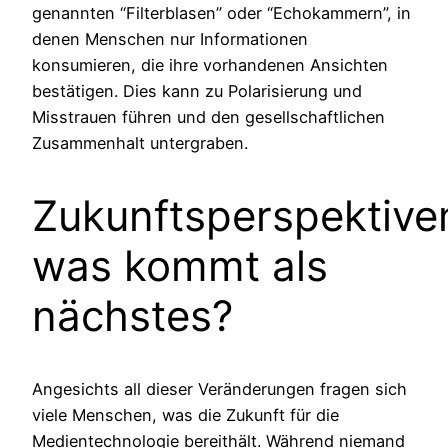
genannten “Filterblasen” oder “Echokammern”, in
denen Menschen nur Informationen
konsumieren, die ihre vorhandenen Ansichten
bestätigen. Dies kann zu Polarisierung und
Misstrauen führen und den gesellschaftlichen
Zusammenhalt untergraben.
Zukunftsperspektive
was kommt als
nächstes?
Angesichts all dieser Veränderungen fragen sich
viele Menschen, was die Zukunft für die
Medientechnologie bereithält. Während niemand