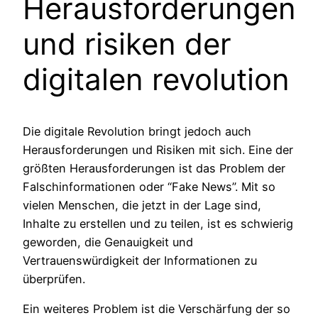
Herausforderungen
und risiken der
digitalen revolution
Die digitale Revolution bringt jedoch auch
Herausforderungen und Risiken mit sich. Eine der
größten Herausforderungen ist das Problem der
Falschinformationen oder “Fake News”. Mit so
vielen Menschen, die jetzt in der Lage sind,
Inhalte zu erstellen und zu teilen, ist es schwierig
geworden, die Genauigkeit und
Vertrauenswürdigkeit der Informationen zu
überprüfen.
Ein weiteres Problem ist die Verschärfung der so