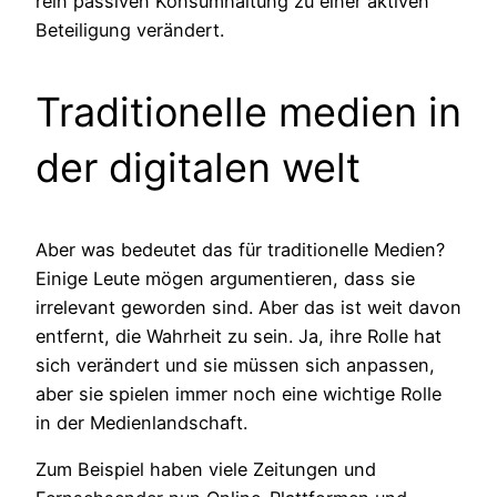
rein passiven Konsumhaltung zu einer aktiven
Beteiligung verändert.
Traditionelle medien in
der digitalen welt
Aber was bedeutet das für traditionelle Medien?
Einige Leute mögen argumentieren, dass sie
irrelevant geworden sind. Aber das ist weit davon
entfernt, die Wahrheit zu sein. Ja, ihre Rolle hat
sich verändert und sie müssen sich anpassen,
aber sie spielen immer noch eine wichtige Rolle
in der Medienlandschaft.
Zum Beispiel haben viele Zeitungen und