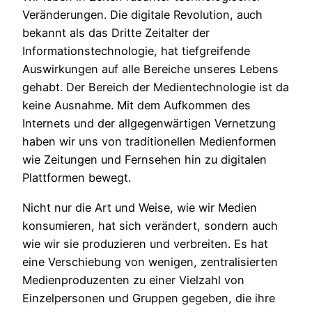
Veränderungen. Die digitale Revolution, auch
bekannt als das Dritte Zeitalter der
Informationstechnologie, hat tiefgreifende
Auswirkungen auf alle Bereiche unseres Lebens
gehabt. Der Bereich der Medientechnologie ist da
keine Ausnahme. Mit dem Aufkommen des
Internets und der allgegenwärtigen Vernetzung
haben wir uns von traditionellen Medienformen
wie Zeitungen und Fernsehen hin zu digitalen
Plattformen bewegt.
Nicht nur die Art und Weise, wie wir Medien
konsumieren, hat sich verändert, sondern auch
wie wir sie produzieren und verbreiten. Es hat
eine Verschiebung von wenigen, zentralisierten
Medienproduzenten zu einer Vielzahl von
Einzelpersonen und Gruppen gegeben, die ihre