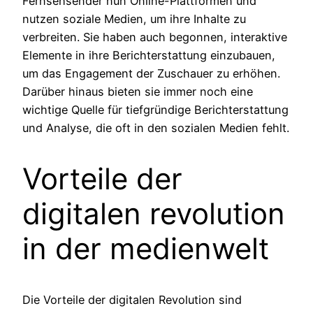
Fernsehsender nun Online-Plattformen und
nutzen soziale Medien, um ihre Inhalte zu
verbreiten. Sie haben auch begonnen, interaktive
Elemente in ihre Berichterstattung einzubauen,
um das Engagement der Zuschauer zu erhöhen.
Darüber hinaus bieten sie immer noch eine
wichtige Quelle für tiefgründige Berichterstattung
und Analyse, die oft in den sozialen Medien fehlt.
Vorteile der
digitalen revolution
in der medienwelt
Die Vorteile der digitalen Revolution sind