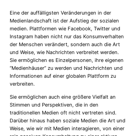
Eine der auffälligsten Veränderungen in der
Medienlandschaft ist der Aufstieg der sozialen
medien. Plattformen wie Facebook, Twitter und
Instagram haben nicht nur das Konsumverhalten
der Menschen verändert, sondern auch die Art
und Weise, wie Nachrichten verbreitet werden.
Sie ermöglichen es Einzelpersonen, ihre eigenen
“Medienhäuser” zu werden und Nachrichten und
Informationen auf einer globalen Plattform zu
verbreiten.
Sie ermöglichen auch eine größere Vielfalt an
Stimmen und Perspektiven, die in den
traditionellen Medien oft nicht vertreten sind.
Darüber hinaus haben soziale Medien die Art und
Weise, wie wir mit Medien interagieren, von einer