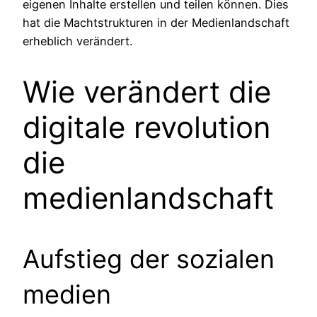
eigenen Inhalte erstellen und teilen können. Dies
hat die Machtstrukturen in der Medienlandschaft
erheblich verändert.
Wie verändert die
digitale revolution
die
medienlandschaft
Aufstieg der sozialen
medien