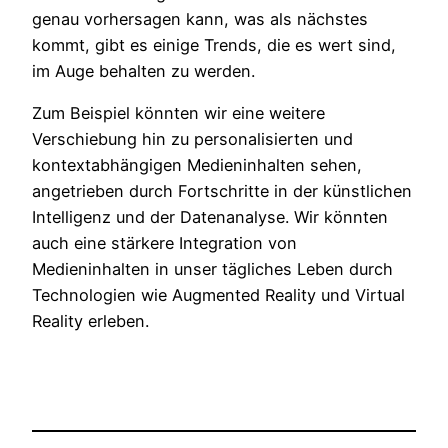
genau vorhersagen kann, was als nächstes
kommt, gibt es einige Trends, die es wert sind,
im Auge behalten zu werden.
Zum Beispiel könnten wir eine weitere
Verschiebung hin zu personalisierten und
kontextabhängigen Medieninhalten sehen,
angetrieben durch Fortschritte in der künstlichen
Intelligenz und der Datenanalyse. Wir könnten
auch eine stärkere Integration von
Medieninhalten in unser tägliches Leben durch
Technologien wie Augmented Reality und Virtual
Reality erleben.