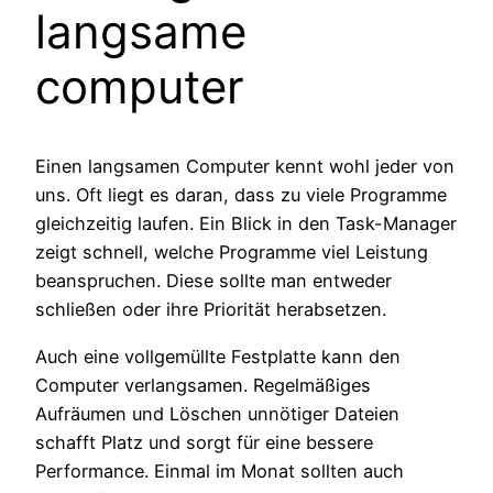
langsame
computer
Einen langsamen Computer kennt wohl jeder von
uns. Oft liegt es daran, dass zu viele Programme
gleichzeitig laufen. Ein Blick in den Task-Manager
zeigt schnell, welche Programme viel Leistung
beanspruchen. Diese sollte man entweder
schließen oder ihre Priorität herabsetzen.
Auch eine vollgemüllte Festplatte kann den
Computer verlangsamen. Regelmäßiges
Aufräumen und Löschen unnötiger Dateien
schafft Platz und sorgt für eine bessere
Performance. Einmal im Monat sollten auch