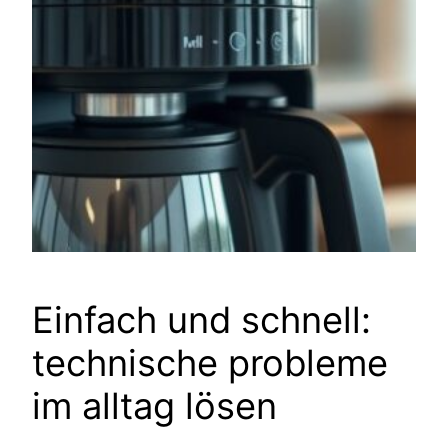
Einfach und schnell:
technische probleme
im alltag lösen