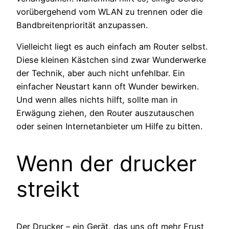
vorübergehend vom WLAN zu trennen oder die
Bandbreitenpriorität anzupassen.
Vielleicht liegt es auch einfach am Router selbst.
Diese kleinen Kästchen sind zwar Wunderwerke
der Technik, aber auch nicht unfehlbar. Ein
einfacher Neustart kann oft Wunder bewirken.
Und wenn alles nichts hilft, sollte man in
Erwägung ziehen, den Router auszutauschen
oder seinen Internetanbieter um Hilfe zu bitten.
Wenn der drucker
streikt
Der Drucker – ein Gerät, das uns oft mehr Frust