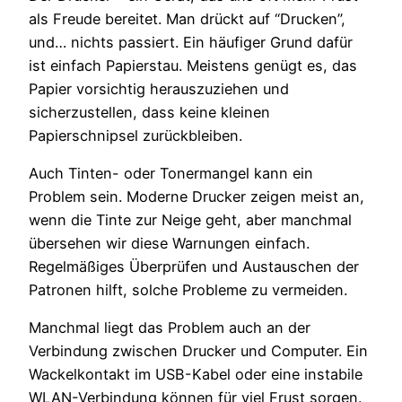
als Freude bereitet. Man drückt auf “Drucken”,
und… nichts passiert. Ein häufiger Grund dafür
ist einfach Papierstau. Meistens genügt es, das
Papier vorsichtig herauszuziehen und
sicherzustellen, dass keine kleinen
Papierschnipsel zurückbleiben.
Auch Tinten- oder Tonermangel kann ein
Problem sein. Moderne Drucker zeigen meist an,
wenn die Tinte zur Neige geht, aber manchmal
übersehen wir diese Warnungen einfach.
Regelmäßiges Überprüfen und Austauschen der
Patronen hilft, solche Probleme zu vermeiden.
Manchmal liegt das Problem auch an der
Verbindung zwischen Drucker und Computer. Ein
Wackelkontakt im USB-Kabel oder eine instabile
WLAN-Verbindung können für viel Frust sorgen.