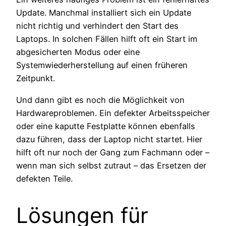
Update. Manchmal installiert sich ein Update
nicht richtig und verhindert den Start des
Laptops. In solchen Fällen hilft oft ein Start im
abgesicherten Modus oder eine
Systemwiederherstellung auf einen früheren
Zeitpunkt.
Und dann gibt es noch die Möglichkeit von
Hardwareproblemen. Ein defekter Arbeitsspeicher
oder eine kaputte Festplatte können ebenfalls
dazu führen, dass der Laptop nicht startet. Hier
hilft oft nur noch der Gang zum Fachmann oder –
wenn man sich selbst zutraut – das Ersetzen der
defekten Teile.
Lösungen für