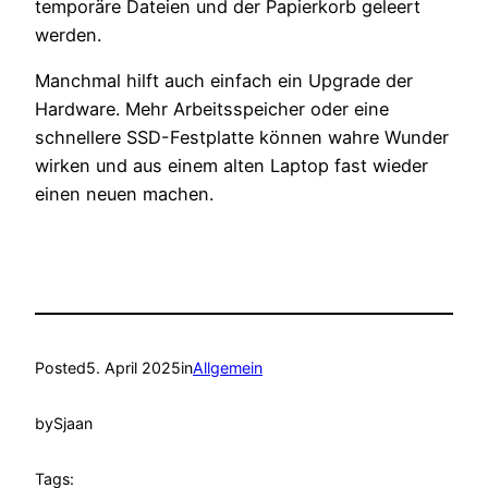
temporäre Dateien und der Papierkorb geleert
werden.
Manchmal hilft auch einfach ein Upgrade der
Hardware. Mehr Arbeitsspeicher oder eine
schnellere SSD-Festplatte können wahre Wunder
wirken und aus einem alten Laptop fast wieder
einen neuen machen.
Posted
5. April 2025
in
Allgemein
by
Sjaan
Tags: