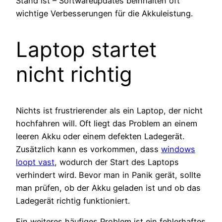
Stand ist – Softwareupdates beinhalten oft
wichtige Verbesserungen für die Akkuleistung.
Laptop startet
nicht richtig
Nichts ist frustrierender als ein Laptop, der nicht
hochfahren will. Oft liegt das Problem an einem
leeren Akku oder einem defekten Ladegerät.
Zusätzlich kann es vorkommen, dass
windows
loopt vast
, wodurch der Start des Laptops
verhindert wird. Bevor man in Panik gerät, sollte
man prüfen, ob der Akku geladen ist und ob das
Ladegerät richtig funktioniert.
Ein weiteres häufiges Problem ist ein fehlerhaftes