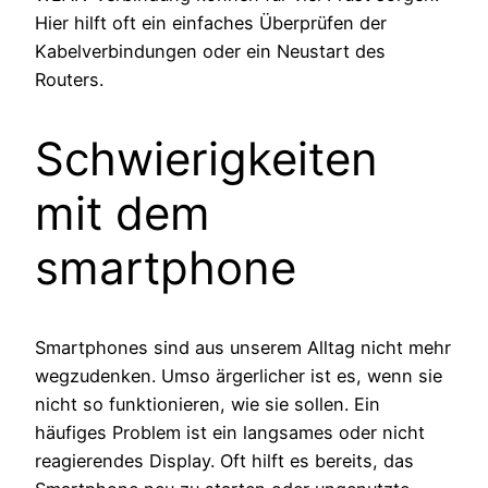
Hier hilft oft ein einfaches Überprüfen der
Kabelverbindungen oder ein Neustart des
Routers.
Schwierigkeiten
mit dem
smartphone
Smartphones sind aus unserem Alltag nicht mehr
wegzudenken. Umso ärgerlicher ist es, wenn sie
nicht so funktionieren, wie sie sollen. Ein
häufiges Problem ist ein langsames oder nicht
reagierendes Display. Oft hilft es bereits, das