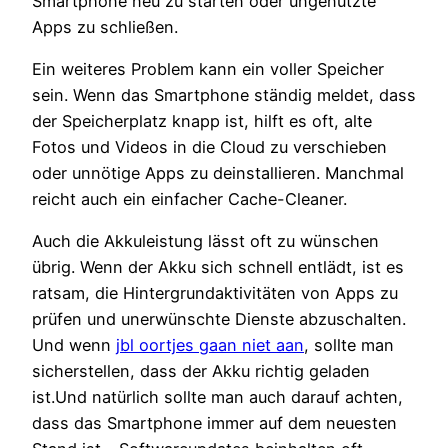
Smartphone neu zu starten oder ungenutzte
Apps zu schließen.
Ein weiteres Problem kann ein voller Speicher
sein. Wenn das Smartphone ständig meldet, dass
der Speicherplatz knapp ist, hilft es oft, alte
Fotos und Videos in die Cloud zu verschieben
oder unnötige Apps zu deinstallieren. Manchmal
reicht auch ein einfacher Cache-Cleaner.
Auch die Akkuleistung lässt oft zu wünschen
übrig. Wenn der Akku sich schnell entlädt, ist es
ratsam, die Hintergrundaktivitäten von Apps zu
prüfen und unerwünschte Dienste abzuschalten.
Und wenn
jbl oortjes gaan niet aan
, sollte man
sicherstellen, dass der Akku richtig geladen
ist.Und natürlich sollte man auch darauf achten,
dass das Smartphone immer auf dem neuesten