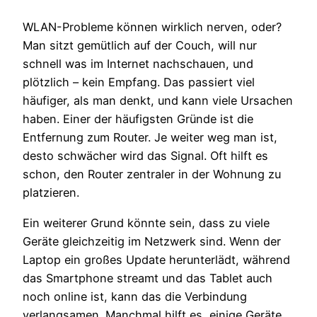
WLAN-Probleme können wirklich nerven, oder?
Man sitzt gemütlich auf der Couch, will nur
schnell was im Internet nachschauen, und
plötzlich – kein Empfang. Das passiert viel
häufiger, als man denkt, und kann viele Ursachen
haben. Einer der häufigsten Gründe ist die
Entfernung zum Router. Je weiter weg man ist,
desto schwächer wird das Signal. Oft hilft es
schon, den Router zentraler in der Wohnung zu
platzieren.
Ein weiterer Grund könnte sein, dass zu viele
Geräte gleichzeitig im Netzwerk sind. Wenn der
Laptop ein großes Update herunterlädt, während
das Smartphone streamt und das Tablet auch
noch online ist, kann das die Verbindung
verlangsamen. Manchmal hilft es, einige Geräte