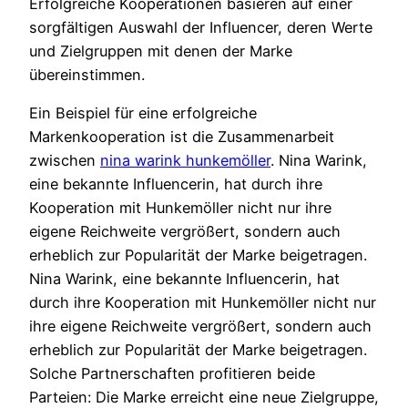
Erfolgreiche Kooperationen basieren auf einer
sorgfältigen Auswahl der Influencer, deren Werte
und Zielgruppen mit denen der Marke
übereinstimmen.
Ein Beispiel für eine erfolgreiche
Markenkooperation ist die Zusammenarbeit
zwischen
nina warink hunkemöller
. Nina Warink,
eine bekannte Influencerin, hat durch ihre
Kooperation mit Hunkemöller nicht nur ihre
eigene Reichweite vergrößert, sondern auch
erheblich zur Popularität der Marke beigetragen.
Nina Warink, eine bekannte Influencerin, hat
durch ihre Kooperation mit Hunkemöller nicht nur
ihre eigene Reichweite vergrößert, sondern auch
erheblich zur Popularität der Marke beigetragen.
Solche Partnerschaften profitieren beide
Parteien: Die Marke erreicht eine neue Zielgruppe,