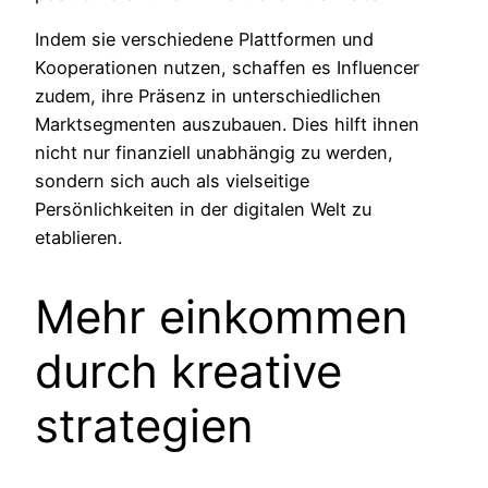
Indem sie verschiedene Plattformen und
Kooperationen nutzen, schaffen es Influencer
zudem, ihre Präsenz in unterschiedlichen
Marktsegmenten auszubauen. Dies hilft ihnen
nicht nur finanziell unabhängig zu werden,
sondern sich auch als vielseitige
Persönlichkeiten in der digitalen Welt zu
etablieren.
Mehr einkommen
durch kreative
strategien