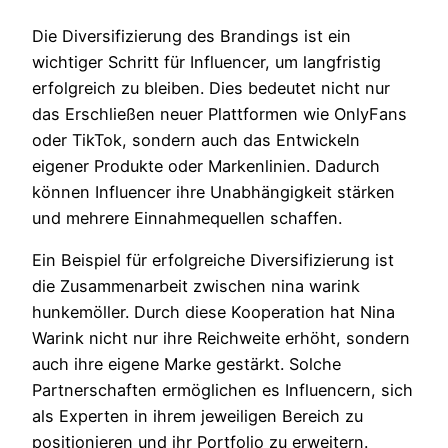
Die Diversifizierung des Brandings ist ein
wichtiger Schritt für Influencer, um langfristig
erfolgreich zu bleiben. Dies bedeutet nicht nur
das Erschließen neuer Plattformen wie OnlyFans
oder TikTok, sondern auch das Entwickeln
eigener Produkte oder Markenlinien. Dadurch
können Influencer ihre Unabhängigkeit stärken
und mehrere Einnahmequellen schaffen.
Ein Beispiel für erfolgreiche Diversifizierung ist
die Zusammenarbeit zwischen nina warink
hunkemöller. Durch diese Kooperation hat Nina
Warink nicht nur ihre Reichweite erhöht, sondern
auch ihre eigene Marke gestärkt. Solche
Partnerschaften ermöglichen es Influencern, sich
als Experten in ihrem jeweiligen Bereich zu
positionieren und ihr Portfolio zu erweitern.