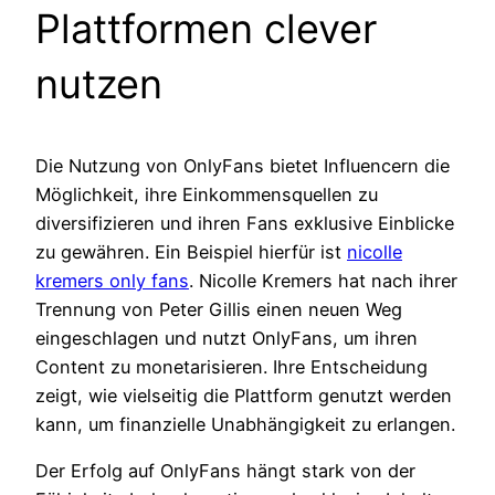
Plattformen clever
nutzen
Die Nutzung von OnlyFans bietet Influencern die
Möglichkeit, ihre Einkommensquellen zu
diversifizieren und ihren Fans exklusive Einblicke
zu gewähren. Ein Beispiel hierfür ist
nicolle
kremers only fans
. Nicolle Kremers hat nach ihrer
Trennung von Peter Gillis einen neuen Weg
eingeschlagen und nutzt OnlyFans, um ihren
Content zu monetarisieren. Ihre Entscheidung
zeigt, wie vielseitig die Plattform genutzt werden
kann, um finanzielle Unabhängigkeit zu erlangen.
Der Erfolg auf OnlyFans hängt stark von der