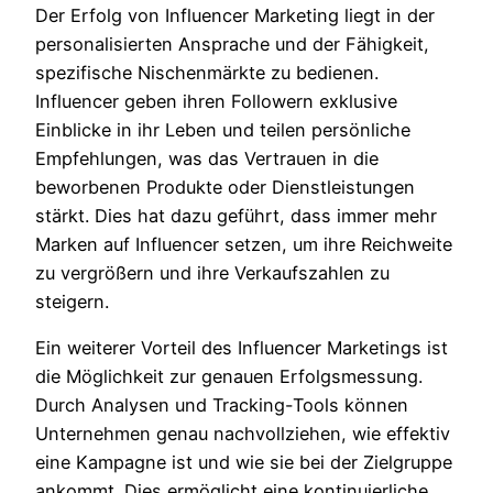
Der Erfolg von Influencer Marketing liegt in der
personalisierten Ansprache und der Fähigkeit,
spezifische Nischenmärkte zu bedienen.
Influencer geben ihren Followern exklusive
Einblicke in ihr Leben und teilen persönliche
Empfehlungen, was das Vertrauen in die
beworbenen Produkte oder Dienstleistungen
stärkt. Dies hat dazu geführt, dass immer mehr
Marken auf Influencer setzen, um ihre Reichweite
zu vergrößern und ihre Verkaufszahlen zu
steigern.
Ein weiterer Vorteil des Influencer Marketings ist
die Möglichkeit zur genauen Erfolgsmessung.
Durch Analysen und Tracking-Tools können
Unternehmen genau nachvollziehen, wie effektiv
eine Kampagne ist und wie sie bei der Zielgruppe
ankommt. Dies ermöglicht eine kontinuierliche