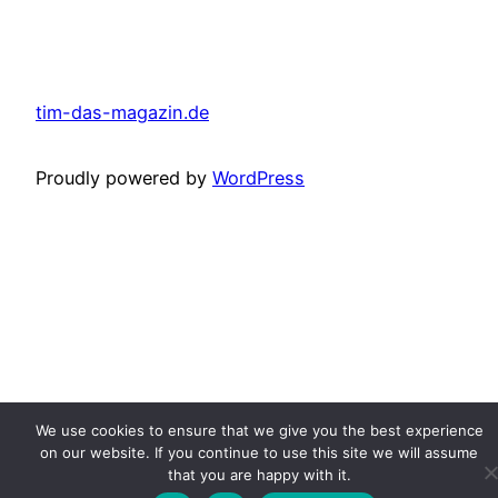
tim-das-magazin.de
Proudly powered by
WordPress
We use cookies to ensure that we give you the best experience
on our website. If you continue to use this site we will assume
that you are happy with it.