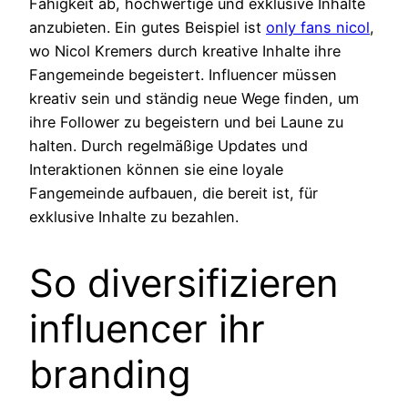
Fähigkeit ab, hochwertige und exklusive Inhalte
anzubieten. Ein gutes Beispiel ist
only fans nicol
,
wo Nicol Kremers durch kreative Inhalte ihre
Fangemeinde begeistert. Influencer müssen
kreativ sein und ständig neue Wege finden, um
ihre Follower zu begeistern und bei Laune zu
halten. Durch regelmäßige Updates und
Interaktionen können sie eine loyale
Fangemeinde aufbauen, die bereit ist, für
exklusive Inhalte zu bezahlen.
So diversifizieren
influencer ihr
branding