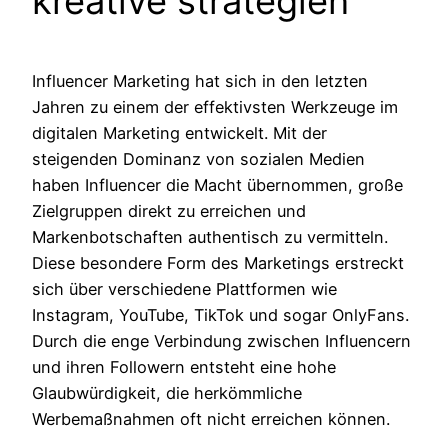
kreative strategien
Influencer Marketing hat sich in den letzten
Jahren zu einem der effektivsten Werkzeuge im
digitalen Marketing entwickelt. Mit der
steigenden Dominanz von sozialen Medien
haben Influencer die Macht übernommen, große
Zielgruppen direkt zu erreichen und
Markenbotschaften authentisch zu vermitteln.
Diese besondere Form des Marketings erstreckt
sich über verschiedene Plattformen wie
Instagram, YouTube, TikTok und sogar OnlyFans.
Durch die enge Verbindung zwischen Influencern
und ihren Followern entsteht eine hohe
Glaubwürdigkeit, die herkömmliche
Werbemaßnahmen oft nicht erreichen können.