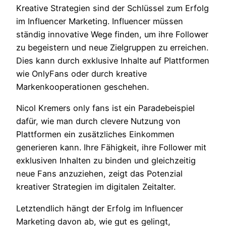
Kreative Strategien sind der Schlüssel zum Erfolg
im Influencer Marketing. Influencer müssen
ständig innovative Wege finden, um ihre Follower
zu begeistern und neue Zielgruppen zu erreichen.
Dies kann durch exklusive Inhalte auf Plattformen
wie OnlyFans oder durch kreative
Markenkooperationen geschehen.
Nicol Kremers only fans ist ein Paradebeispiel
dafür, wie man durch clevere Nutzung von
Plattformen ein zusätzliches Einkommen
generieren kann. Ihre Fähigkeit, ihre Follower mit
exklusiven Inhalten zu binden und gleichzeitig
neue Fans anzuziehen, zeigt das Potenzial
kreativer Strategien im digitalen Zeitalter.
Letztendlich hängt der Erfolg im Influencer
Marketing davon ab, wie gut es gelingt,