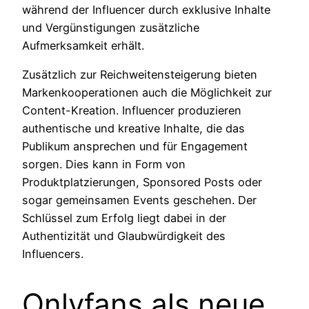
während der Influencer durch exklusive Inhalte
und Vergünstigungen zusätzliche
Aufmerksamkeit erhält.
Zusätzlich zur Reichweitensteigerung bieten
Markenkooperationen auch die Möglichkeit zur
Content-Kreation. Influencer produzieren
authentische und kreative Inhalte, die das
Publikum ansprechen und für Engagement
sorgen. Dies kann in Form von
Produktplatzierungen, Sponsored Posts oder
sogar gemeinsamen Events geschehen. Der
Schlüssel zum Erfolg liegt dabei in der
Authentizität und Glaubwürdigkeit des
Influencers.
Onlyfans als neue