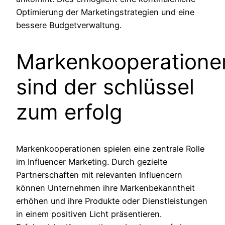
Optimierung der Marketingstrategien und eine
bessere Budgetverwaltung.
Markenkooperatione
sind der schlüssel
zum erfolg
Markenkooperationen spielen eine zentrale Rolle
im Influencer Marketing. Durch gezielte
Partnerschaften mit relevanten Influencern
können Unternehmen ihre Markenbekanntheit
erhöhen und ihre Produkte oder Dienstleistungen
in einem positiven Licht präsentieren.