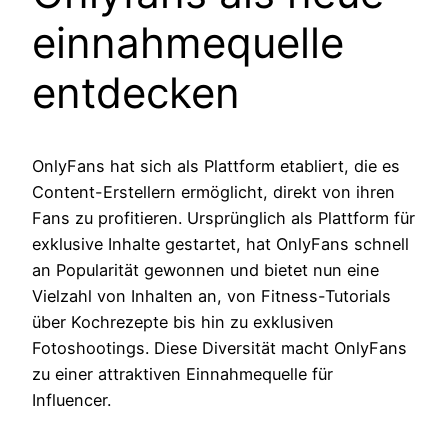
einnahmequelle
entdecken
OnlyFans hat sich als Plattform etabliert, die es
Content-Erstellern ermöglicht, direkt von ihren
Fans zu profitieren. Ursprünglich als Plattform für
exklusive Inhalte gestartet, hat OnlyFans schnell
an Popularität gewonnen und bietet nun eine
Vielzahl von Inhalten an, von Fitness-Tutorials
über Kochrezepte bis hin zu exklusiven
Fotoshootings. Diese Diversität macht OnlyFans
zu einer attraktiven Einnahmequelle für
Influencer.