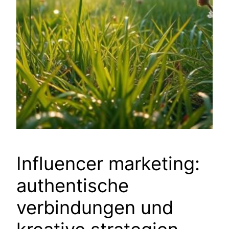
Influencer marketing:
authentische
verbindungen und