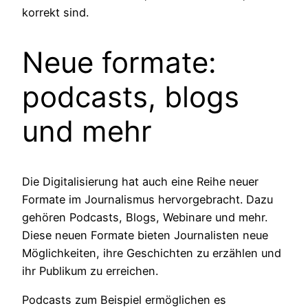
korrekt sind.
Neue formate:
podcasts, blogs
und mehr
Die Digitalisierung hat auch eine Reihe neuer
Formate im Journalismus hervorgebracht. Dazu
gehören Podcasts, Blogs, Webinare und mehr.
Diese neuen Formate bieten Journalisten neue
Möglichkeiten, ihre Geschichten zu erzählen und
ihr Publikum zu erreichen.
Podcasts zum Beispiel ermöglichen es