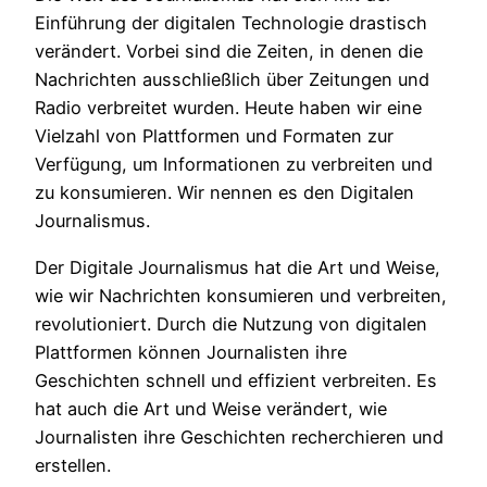
Einführung der digitalen Technologie drastisch
verändert. Vorbei sind die Zeiten, in denen die
Nachrichten ausschließlich über Zeitungen und
Radio verbreitet wurden. Heute haben wir eine
Vielzahl von Plattformen und Formaten zur
Verfügung, um Informationen zu verbreiten und
zu konsumieren. Wir nennen es den Digitalen
Journalismus.
Der Digitale Journalismus hat die Art und Weise,
wie wir Nachrichten konsumieren und verbreiten,
revolutioniert. Durch die Nutzung von digitalen
Plattformen können Journalisten ihre
Geschichten schnell und effizient verbreiten. Es
hat auch die Art und Weise verändert, wie
Journalisten ihre Geschichten recherchieren und
erstellen.