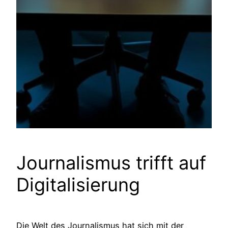
Journalismus trifft auf
Digitalisierung
Die Welt des Journalismus hat sich mit der