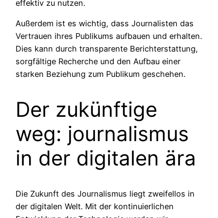
effektiv zu nutzen.
Außerdem ist es wichtig, dass Journalisten das
Vertrauen ihres Publikums aufbauen und erhalten.
Dies kann durch transparente Berichterstattung,
sorgfältige Recherche und den Aufbau einer
starken Beziehung zum Publikum geschehen.
Der zukünftige
weg: journalismus
in der digitalen ära
Die Zukunft des Journalismus liegt zweifellos in
der digitalen Welt. Mit der kontinuierlichen