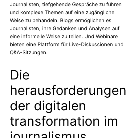
Journalisten, tiefgehende Gespräche zu führen
und komplexe Themen auf eine zugängliche
Weise zu behandeln. Blogs ermöglichen es
Journalisten, ihre Gedanken und Analysen auf
eine informelle Weise zu teilen. Und Webinare
bieten eine Plattform für Live-Diskussionen und
Q&A-Sitzungen.
Die
herausforderungen
der digitalen
transformation im
journalismus