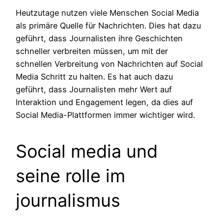
Heutzutage nutzen viele Menschen Social Media
als primäre Quelle für Nachrichten. Dies hat dazu
geführt, dass Journalisten ihre Geschichten
schneller verbreiten müssen, um mit der
schnellen Verbreitung von Nachrichten auf Social
Media Schritt zu halten. Es hat auch dazu
geführt, dass Journalisten mehr Wert auf
Interaktion und Engagement legen, da dies auf
Social Media-Plattformen immer wichtiger wird.
Social media und
seine rolle im
journalismus