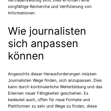
sorgfältige Recherche und Verifizierung von
Informationen.
Wie journalisten
sich anpassen
können
Angesichts dieser Herausforderungen müssen
Journalisten Wege finden, sich anzupassen. Dies
kann durch kontinuierliche Weiterbildung und das
Erlernen neuer Fähigkeiten geschehen. Es
bedeutet auch, offen für neue Formate und
Plattformen zu sein und Wege zu finden, diese