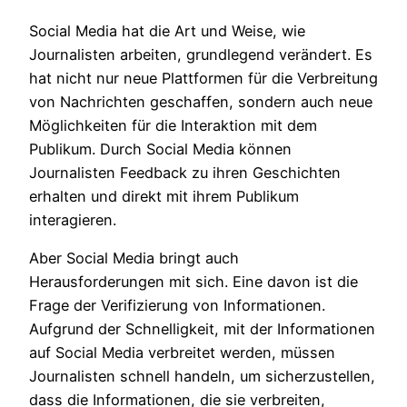
Social Media hat die Art und Weise, wie
Journalisten arbeiten, grundlegend verändert. Es
hat nicht nur neue Plattformen für die Verbreitung
von Nachrichten geschaffen, sondern auch neue
Möglichkeiten für die Interaktion mit dem
Publikum. Durch Social Media können
Journalisten Feedback zu ihren Geschichten
erhalten und direkt mit ihrem Publikum
interagieren.
Aber Social Media bringt auch
Herausforderungen mit sich. Eine davon ist die
Frage der Verifizierung von Informationen.
Aufgrund der Schnelligkeit, mit der Informationen
auf Social Media verbreitet werden, müssen
Journalisten schnell handeln, um sicherzustellen,
dass die Informationen, die sie verbreiten,