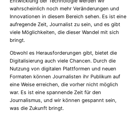
Entwicklung der Technologie werden wir
wahrscheinlich noch mehr Veränderungen und
Innovationen in diesem Bereich sehen. Es ist eine
aufregende Zeit, Journalist zu sein, und es gibt
viele Möglichkeiten, die dieser Wandel mit sich
bringt.
Obwohl es Herausforderungen gibt, bietet die
Digitalisierung auch viele Chancen. Durch die
Nutzung von digitalen Plattformen und neuen
Formaten können Journalisten ihr Publikum auf
eine Weise erreichen, die vorher nicht möglich
war. Es ist eine spannende Zeit für den
Journalismus, und wir können gespannt sein,
was die Zukunft bringt.