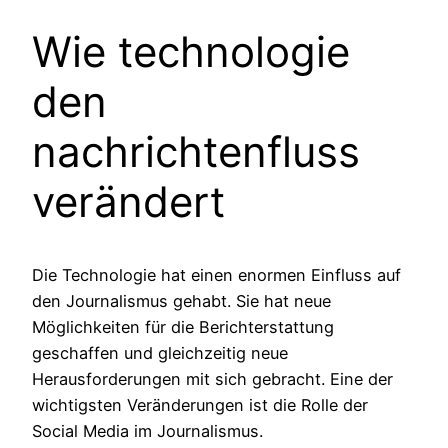
Wie technologie
den
nachrichtenfluss
verändert
Die Technologie hat einen enormen Einfluss auf
den Journalismus gehabt. Sie hat neue
Möglichkeiten für die Berichterstattung
geschaffen und gleichzeitig neue
Herausforderungen mit sich gebracht. Eine der
wichtigsten Veränderungen ist die Rolle der
Social Media im Journalismus.