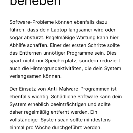
beheben
Software-Probleme können ebenfalls dazu
führen, dass dein Laptop langsamer wird oder
sogar abstürzt. Regelmäßige Wartung kann hier
Abhilfe schaffen. Einer der ersten Schritte sollte
das Entfernen unnötiger Programme sein. Dies
spart nicht nur Speicherplatz, sondern reduziert
auch die Hintergrundaktivitäten, die dein System
verlangsamen können.
Der Einsatz von Anti-Malware-Programmen ist
ebenfalls wichtig. Schädliche Software kann dein
System erheblich beeinträchtigen und sollte
daher regelmäßig entfernt werden. Ein
vollständiger Systemscan sollte mindestens
einmal pro Woche durchgeführt werden.