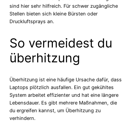
sind hier sehr hilfreich. Für schwer zugängliche
Stellen bieten sich kleine Bürsten oder
Druckluftsprays an.
So vermeidest du
überhitzung
Überhitzung ist eine häufige Ursache dafür, dass
Laptops plötzlich ausfallen. Ein gut gekühltes
System arbeitet effizienter und hat eine längere
Lebensdauer. Es gibt mehrere Maßnahmen, die
du ergreifen kannst, um Überhitzung zu
verhindern.