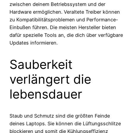
zwischen deinem Betriebssystem und der
Hardware ermöglichen. Veraltete Treiber können
zu Kompatibilitätsproblemen und Performance-
Einbußen führen. Die meisten Hersteller bieten
dafür spezielle Tools an, die dich über verfügbare
Updates informieren.
Sauberkeit
verlängert die
lebensdauer
Staub und Schmutz sind die größten Feinde
deines Laptops. Sie können die Lüftungsschlitze
blockieren und somit die Kühlungseffizienz