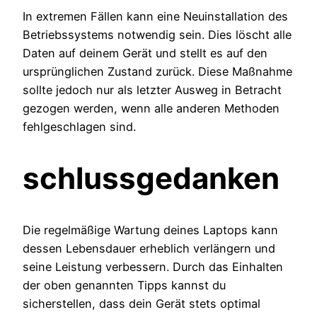
In extremen Fällen kann eine Neuinstallation des
Betriebssystems notwendig sein. Dies löscht alle
Daten auf deinem Gerät und stellt es auf den
ursprünglichen Zustand zurück. Diese Maßnahme
sollte jedoch nur als letzter Ausweg in Betracht
gezogen werden, wenn alle anderen Methoden
fehlgeschlagen sind.
schlussgedanken
Die regelmäßige Wartung deines Laptops kann
dessen Lebensdauer erheblich verlängern und
seine Leistung verbessern. Durch das Einhalten
der oben genannten Tipps kannst du
sicherstellen, dass dein Gerät stets optimal