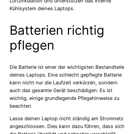
Luftzirkulation und unterstützen das interne
Kühlsystem deines Laptops.
Batterien richtig
pflegen
Die Batterie ist einer der wichtigsten Bestandteile
deines Laptops. Eine schlecht gepflegte Batterie
kann nicht nur die Laufzeit verkürzen, sondern
auch das gesamte Gerät beschädigen. Es ist
wichtig, einige grundlegende Pflegehinweise zu
beachten.
Lasse deinen Laptop nicht ständig am Stromnetz
angeschlossen. Dies kann dazu führen, dass sich