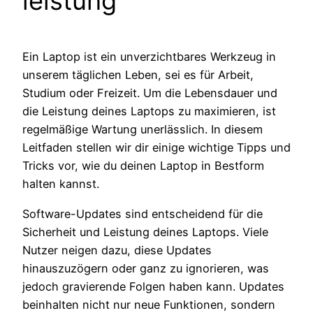
leistung
Ein Laptop ist ein unverzichtbares Werkzeug in
unserem täglichen Leben, sei es für Arbeit,
Studium oder Freizeit. Um die Lebensdauer und
die Leistung deines Laptops zu maximieren, ist
regelmäßige Wartung unerlässlich. In diesem
Leitfaden stellen wir dir einige wichtige Tipps und
Tricks vor, wie du deinen Laptop in Bestform
halten kannst.
Software-Updates sind entscheidend für die
Sicherheit und Leistung deines Laptops. Viele
Nutzer neigen dazu, diese Updates
hinauszuzögern oder ganz zu ignorieren, was
jedoch gravierende Folgen haben kann. Updates
beinhalten nicht nur neue Funktionen, sondern