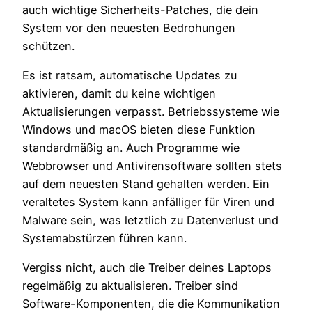
auch wichtige Sicherheits-Patches, die dein
System vor den neuesten Bedrohungen
schützen.
Es ist ratsam, automatische Updates zu
aktivieren, damit du keine wichtigen
Aktualisierungen verpasst. Betriebssysteme wie
Windows und macOS bieten diese Funktion
standardmäßig an. Auch Programme wie
Webbrowser und Antivirensoftware sollten stets
auf dem neuesten Stand gehalten werden. Ein
veraltetes System kann anfälliger für Viren und
Malware sein, was letztlich zu Datenverlust und
Systemabstürzen führen kann.
Vergiss nicht, auch die Treiber deines Laptops
regelmäßig zu aktualisieren. Treiber sind
Software-Komponenten, die die Kommunikation