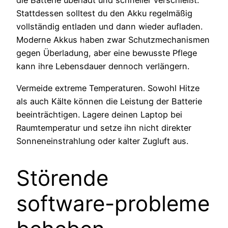
die Batterie überlädt und schneller verschleißt.
Stattdessen solltest du den Akku regelmäßig
vollständig entladen und dann wieder aufladen.
Moderne Akkus haben zwar Schutzmechanismen
gegen Überladung, aber eine bewusste Pflege
kann ihre Lebensdauer dennoch verlängern.
Vermeide extreme Temperaturen. Sowohl Hitze
als auch Kälte können die Leistung der Batterie
beeinträchtigen. Lagere deinen Laptop bei
Raumtemperatur und setze ihn nicht direkter
Sonneneinstrahlung oder kalter Zugluft aus.
Störende
software-probleme