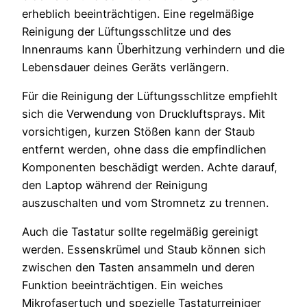
erheblich beeinträchtigen. Eine regelmäßige
Reinigung der Lüftungsschlitze und des
Innenraums kann Überhitzung verhindern und die
Lebensdauer deines Geräts verlängern.
Für die Reinigung der Lüftungsschlitze empfiehlt
sich die Verwendung von Druckluftsprays. Mit
vorsichtigen, kurzen Stößen kann der Staub
entfernt werden, ohne dass die empfindlichen
Komponenten beschädigt werden. Achte darauf,
den Laptop während der Reinigung
auszuschalten und vom Stromnetz zu trennen.
Auch die Tastatur sollte regelmäßig gereinigt
werden. Essenskrümel und Staub können sich
zwischen den Tasten ansammeln und deren
Funktion beeinträchtigen. Ein weiches
Mikrofasertuch und spezielle Tastaturreiniger