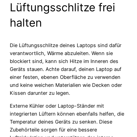
Lüftungsschlitze frei
halten
Die Lüftungsschlitze deines Laptops sind dafür
verantwortlich, Wärme abzuleiten. Wenn sie
blockiert sind, kann sich Hitze im Inneren des
Geräts stauen. Achte darauf, deinen Laptop auf
einer festen, ebenen Oberfläche zu verwenden
und keine weichen Materialien wie Decken oder
Kissen darunter zu legen.
Externe Kühler oder Laptop-Ständer mit
integrierten Lüftern können ebenfalls helfen, die
Temperatur deines Geräts zu senken. Diese
Zubehörteile sorgen für eine bessere