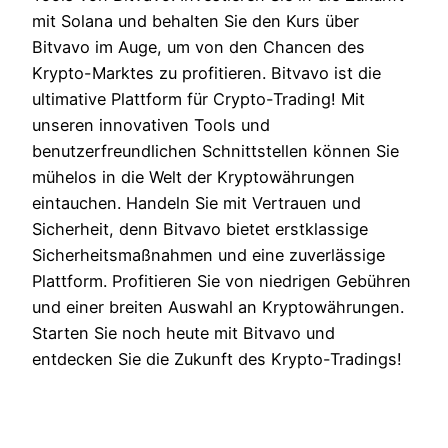
mit Solana und behalten Sie den Kurs über
Bitvavo im Auge, um von den Chancen des
Krypto-Marktes zu profitieren. Bitvavo ist die
ultimative Plattform für Crypto-Trading! Mit
unseren innovativen Tools und
benutzerfreundlichen Schnittstellen können Sie
mühelos in die Welt der Kryptowährungen
eintauchen. Handeln Sie mit Vertrauen und
Sicherheit, denn Bitvavo bietet erstklassige
Sicherheitsmaßnahmen und eine zuverlässige
Plattform. Profitieren Sie von niedrigen Gebühren
und einer breiten Auswahl an Kryptowährungen.
Starten Sie noch heute mit Bitvavo und
entdecken Sie die Zukunft des Krypto-Tradings!