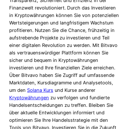
Transparenz, Sicherheit und Effizienz in der
Finanzwelt revolutioniert. Durch das Investieren
in Kryptowährungen können Sie von potenziellen
Wertsteigerungen und langfristigem Wachstum
profitieren. Nutzen Sie die Chance, frühzeitig in
aufstrebende Projekte zu investieren und Teil
einer digitalen Revolution zu werden. Mit Bitvavo
als vertrauenswürdiger Plattform können Sie
sicher und bequem in Kryptowährungen
investieren und Ihre finanziellen Ziele erreichen.
Über Bitvavo haben Sie Zugriff auf umfassende
Marktdaten, Kursdiagramme und Analysetools,
um den
Solana Kurs
und Kurse anderer
Kryptowährungen
zu verfolgen und fundierte
Handelsentscheidungen zu treffen. Bleiben Sie
über aktuelle Entwicklungen informiert und
optimieren Sie Ihre Handelsstrategie mit den
Tools von Bitvavo. Investieren Sie in die Zukunft