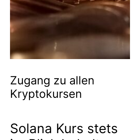
Zugang zu allen
Kryptokursen
Solana Kurs stets