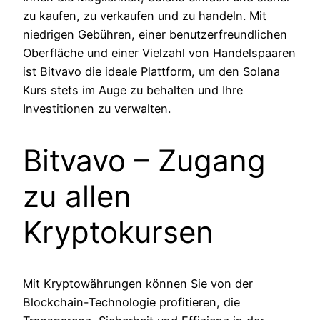
zu kaufen, zu verkaufen und zu handeln. Mit
niedrigen Gebühren, einer benutzerfreundlichen
Oberfläche und einer Vielzahl von Handelspaaren
ist Bitvavo die ideale Plattform, um den Solana
Kurs stets im Auge zu behalten und Ihre
Investitionen zu verwalten.
Bitvavo – Zugang
zu allen
Kryptokursen
Mit Kryptowährungen können Sie von der
Blockchain-Technologie profitieren, die