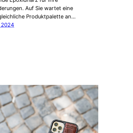
erungen. Auf Sie wartet eine
leichliche Produktpalette an…
y 2024