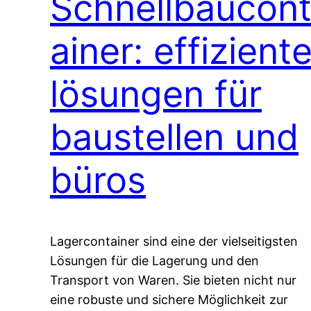
Schnellbaucon
ainer: effizient
lösungen für
baustellen und
büros
Lagercontainer sind eine der vielseitigsten
Lösungen für die Lagerung und den
Transport von Waren. Sie bieten nicht nur
eine robuste und sichere Möglichkeit zur