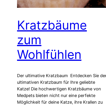
Kratzbäume
zum
Wohlfühlen
Der ultimative Kratzbaum Entdecken Sie de
ultimativen Kratzbaum für Ihre geliebte
Katze! Die hochwertigen Kratzbäume von
Medpets bieten nicht nur eine perfekte
Möglichkeit für deine Katze, ihre Krallen zu