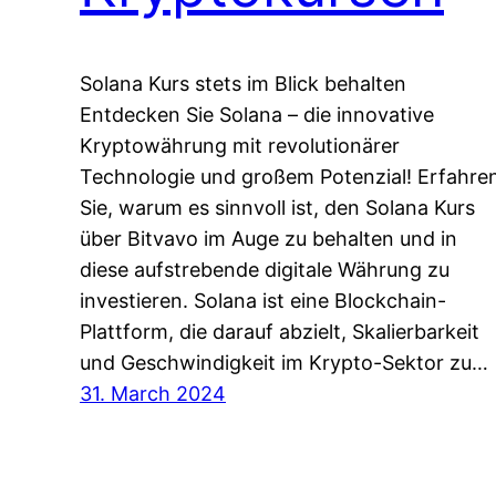
Solana Kurs stets im Blick behalten
Entdecken Sie Solana – die innovative
Kryptowährung mit revolutionärer
Technologie und großem Potenzial! Erfahre
Sie, warum es sinnvoll ist, den Solana Kurs
über Bitvavo im Auge zu behalten und in
diese aufstrebende digitale Währung zu
investieren. Solana ist eine Blockchain-
Plattform, die darauf abzielt, Skalierbarkeit
und Geschwindigkeit im Krypto-Sektor zu…
31. March 2024