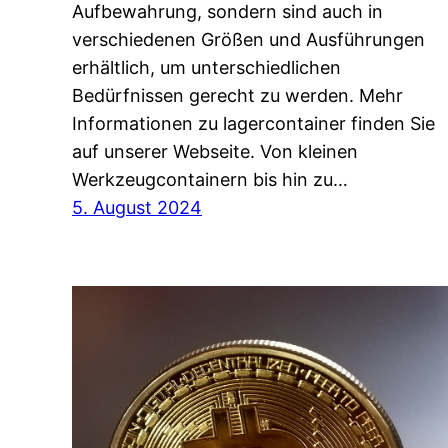
Aufbewahrung, sondern sind auch in
verschiedenen Größen und Ausführungen
erhältlich, um unterschiedlichen
Bedürfnissen gerecht zu werden. Mehr
Informationen zu lagercontainer finden Sie
auf unserer Webseite. Von kleinen
Werkzeugcontainern bis hin zu…
5. August 2024