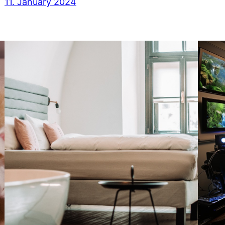
11. January 2024